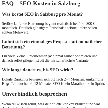
FAQ – SEO-Kosten in Salzburg
Was kostet SEO in Salzburg pro Monat?
Seriöse laufende Betreuung beginnt realistisch bei 500–800 €
monatlich. Deutlich günstigere Pauschalangebote liefern selten
echten Mehrwert.
Lohnt sich ein einmaliges Projekt statt monatlicher
Betreuung?
Für viele kleine Unternehmen ja: einmal sauber optimieren und
danach selbst pflegen ist oft die wirtschaftlichste Variante.
Wie lange dauert es, bis SEO wirkt?
Lokale Rankings bewegen sich oft nach 2–4 Monaten, umkämpfte
Begriffe brauchen 6–12 Monate. SEO ist ein Marathon, kein Sprint.
Unverbindlich besprechen
Wenn du wissen willst, was deine Seite konkret braucht und was