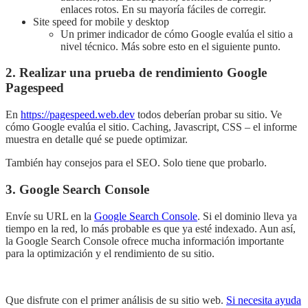
enlaces rotos. En su mayoría fáciles de corregir.
Site speed for mobile y desktop
Un primer indicador de cómo Google evalúa el sitio a
nivel técnico. Más sobre esto en el siguiente punto.
2. Realizar una prueba de rendimiento Google
Pagespeed
En
https://pagespeed.web.dev
todos deberían probar su sitio. Ve
cómo Google evalúa el sitio. Caching, Javascript, CSS – el informe
muestra en detalle qué se puede optimizar.
También hay consejos para el SEO. Solo tiene que probarlo.
3. Google Search Console
Envíe su URL en la
Google Search Console
. Si el dominio lleva ya
tiempo en la red, lo más probable es que ya esté indexado. Aun así,
la Google Search Console ofrece mucha información importante
para la optimización y el rendimiento de su sitio.
Que disfrute con el primer análisis de su sitio web.
Si necesita ayuda