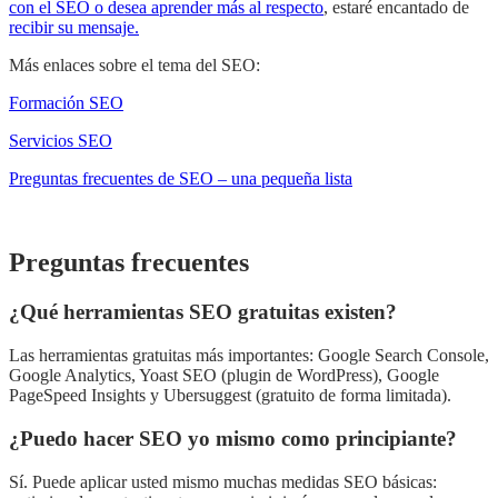
con el SEO o desea aprender más al respecto
, estaré encantado de
recibir su mensaje.
Más enlaces sobre el tema del SEO:
Formación SEO
Servicios SEO
Preguntas frecuentes de SEO – una pequeña lista
Preguntas frecuentes
¿Qué herramientas SEO gratuitas existen?
Las herramientas gratuitas más importantes: Google Search Console,
Google Analytics, Yoast SEO (plugin de WordPress), Google
PageSpeed Insights y Ubersuggest (gratuito de forma limitada).
¿Puedo hacer SEO yo mismo como principiante?
Sí. Puede aplicar usted mismo muchas medidas SEO básicas: