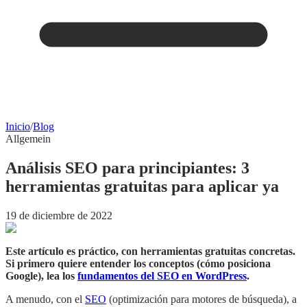
Inicio
/
Blog
Allgemein
Análisis SEO para principiantes: 3
herramientas gratuitas para aplicar ya
19 de diciembre de 2022
Este artículo es práctico, con herramientas gratuitas concretas.
Si primero quiere entender los conceptos (cómo posiciona
Google), lea los
fundamentos del SEO en WordPress
.
A menudo, con el
SEO
(optimización para motores de búsqueda), a