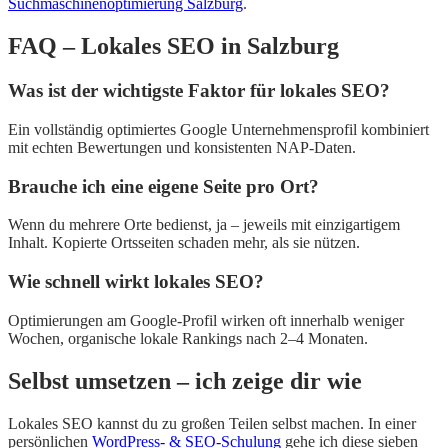
Suchmaschinenoptimierung Salzburg
.
FAQ – Lokales SEO in Salzburg
Was ist der wichtigste Faktor für lokales SEO?
Ein vollständig optimiertes Google Unternehmensprofil kombiniert
mit echten Bewertungen und konsistenten NAP-Daten.
Brauche ich eine eigene Seite pro Ort?
Wenn du mehrere Orte bedienst, ja – jeweils mit einzigartigem
Inhalt. Kopierte Ortsseiten schaden mehr, als sie nützen.
Wie schnell wirkt lokales SEO?
Optimierungen am Google-Profil wirken oft innerhalb weniger
Wochen, organische lokale Rankings nach 2–4 Monaten.
Selbst umsetzen – ich zeige dir wie
Lokales SEO kannst du zu großen Teilen selbst machen. In einer
persönlichen
WordPress- & SEO-Schulung
gehe ich diese sieben