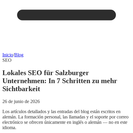
Inicio
/
Blog
SEO
Lokales SEO für Salzburger
Unternehmen: In 7 Schritten zu mehr
Sichtbarkeit
26 de junio de 2026
Los artículos detallados y las entradas del blog están escritos en
alemán. La formación personal, las llamadas y el soporte por correo
electrónico se ofrecen únicamente en inglés o alemán — no en este
idioma.