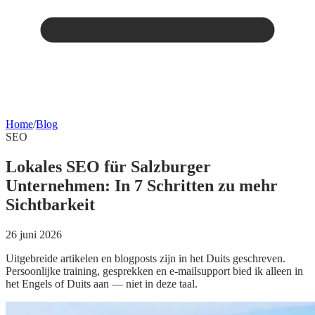
Home
/
Blog
SEO
Lokales SEO für Salzburger
Unternehmen: In 7 Schritten zu mehr
Sichtbarkeit
26 juni 2026
Uitgebreide artikelen en blogposts zijn in het Duits geschreven.
Persoonlijke training, gesprekken en e-mailsupport bied ik alleen in
het Engels of Duits aan — niet in deze taal.