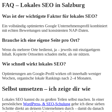
FAQ – Lokales SEO in Salzburg
Was ist der wichtigste Faktor für lokales SEO?
Ein vollständig optimiertes Google Unternehmensprofil kombiniert
mit echten Bewertungen und konsistenten NAP-Daten.
Brauche ich eine eigene Seite pro Ort?
Wenn du mehrere Orte bedienst, ja – jeweils mit einzigartigem
Inhalt. Kopierte Ortsseiten schaden mehr, als sie nützen.
Wie schnell wirkt lokales SEO?
Optimierungen am Google-Profil wirken oft innerhalb weniger
Wochen, organische lokale Rankings nach 2–4 Monaten.
Selbst umsetzen – ich zeige dir wie
Lokales SEO kannst du zu großen Teilen selbst machen. In einer
persönlichen
WordPress- & SEO-Schulung
gehe ich diese sieben
Schritte direkt an deinem Unternehmen durch – damit du danach