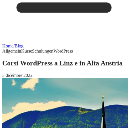
Home
/
Blog
Allgemein
Kurse
Schulungen
WordPress
Corsi WordPress a Linz e in Alta Austria
3 dicembre 2022