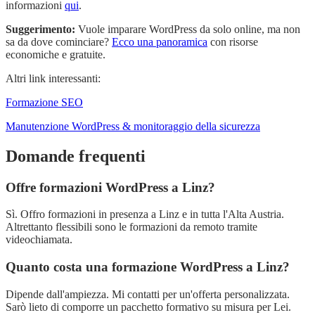
informazioni
qui
.
Suggerimento:
Vuole imparare WordPress da solo online, ma non
sa da dove cominciare?
Ecco una panoramica
con risorse
economiche e gratuite.
Altri link interessanti:
Formazione SEO
Manutenzione WordPress & monitoraggio della sicurezza
Domande frequenti
Offre formazioni WordPress a Linz?
Sì. Offro formazioni in presenza a Linz e in tutta l'Alta Austria.
Altrettanto flessibili sono le formazioni da remoto tramite
videochiamata.
Quanto costa una formazione WordPress a Linz?
Dipende dall'ampiezza. Mi contatti per un'offerta personalizzata.
Sarò lieto di comporre un pacchetto formativo su misura per Lei.