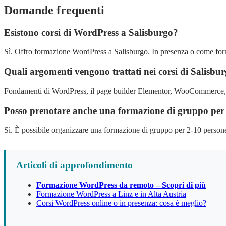
Domande frequenti
Esistono corsi di WordPress a Salisburgo?
Sì. Offro formazione WordPress a Salisburgo. In presenza o come form
Quali argomenti vengono trattati nei corsi di Salisbu
Fondamenti di WordPress, il page builder Elementor, WooCommerce, SE
Posso prenotare anche una formazione di gruppo per 
Sì. È possibile organizzare una formazione di gruppo per 2-10 perso
Articoli di approfondimento
Formazione WordPress da remoto – Scopri di più
Formazione WordPress a Linz e in Alta Austria
Corsi WordPress online o in presenza: cosa è meglio?