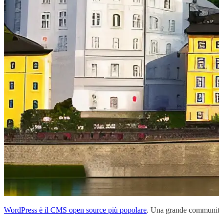
WordPress è il CMS open source più popolare
. Una grande community.