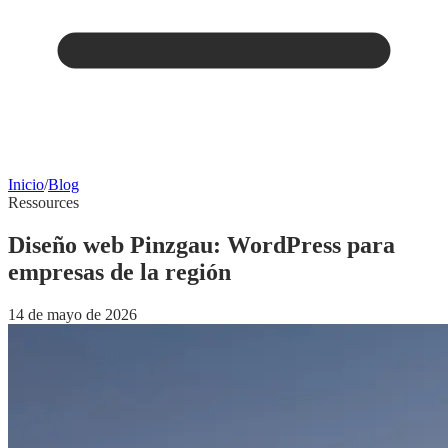
Inicio
/
Blog
Ressources
Diseño web Pinzgau: WordPress para
empresas de la región
14 de mayo de 2026