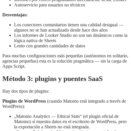
Autoservicio para usuarios no técnicos
Desventajas:
Los conectores comunitarios tienen una calidad desigual —
algunos no se han actualizado desde hace dos años
Los informes de Looker Studio no son tan dinámicos como la
lógica nativa de Sheets
Lento con grandes cantidades de datos
Para muchas configuraciones más pequeñas (autónomos en solitario,
agencias pequeñas) esta es la solución pragmática — sin la carga de
Apps Script.
Método 3: plugins y puentes SaaS
Hay dos tipos de plugins:
Plugins de WordPress
(cuando Matomo está integrado a través de
WordPress):
„Matomo Analytics — Ethical Stats“ (el plugin oficial de
Matomo) sí muestra datos en el escritorio de WordPress, pero
la exportación a Sheets no está integrada.