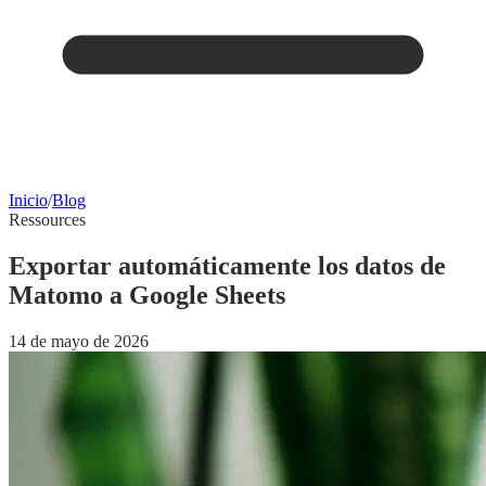
Inicio
/
Blog
Ressources
Exportar automáticamente los datos de
Matomo a Google Sheets
14 de mayo de 2026