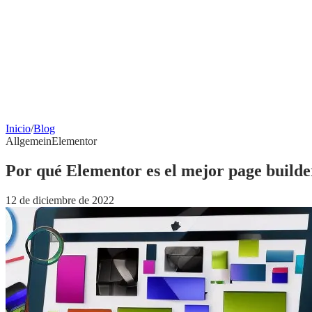
Inicio
/
Blog
Allgemein
Elementor
Por qué Elementor es el mejor page build
12 de diciembre de 2022