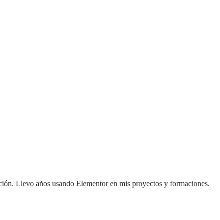
ación. Llevo años usando Elementor en mis proyectos y formaciones.