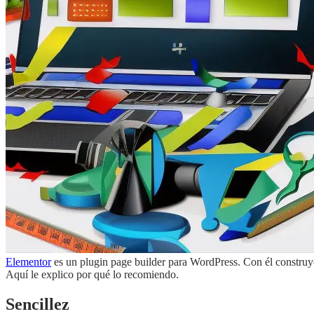
Elementor
es un plugin page builder para WordPress. Con él construy
Aquí le explico por qué lo recomiendo.
Sencillez