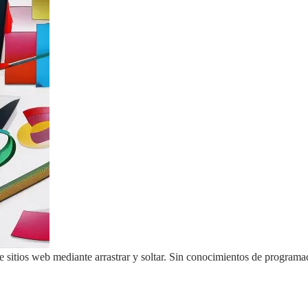
e sitios web mediante arrastrar y soltar. Sin conocimientos de program