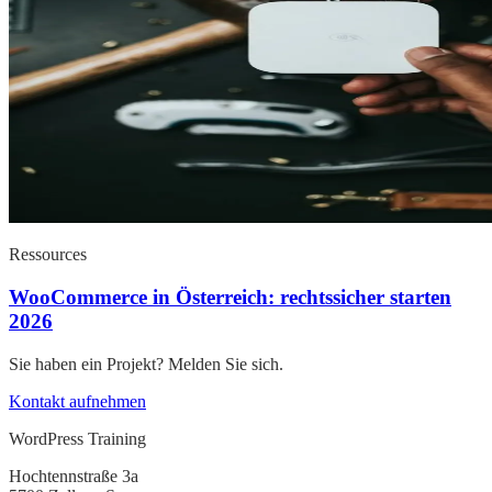
Ressources
WooCommerce in Österreich: rechtssicher starten
2026
Sie haben ein Projekt? Melden Sie sich.
Kontakt aufnehmen
WordPress Training
Hochtennstraße 3a