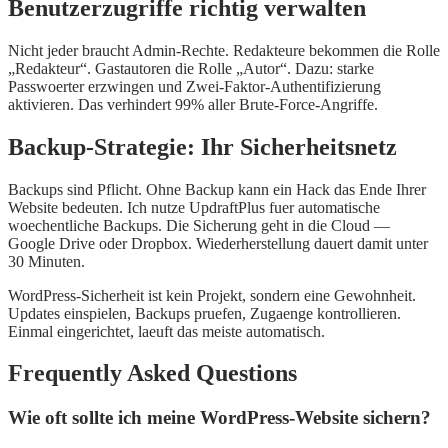
Benutzerzugriffe richtig verwalten
Nicht jeder braucht Admin-Rechte. Redakteure bekommen die Rolle
„Redakteur“. Gastautoren die Rolle „Autor“. Dazu: starke
Passwoerter erzwingen und Zwei-Faktor-Authentifizierung
aktivieren. Das verhindert 99% aller Brute-Force-Angriffe.
Backup-Strategie: Ihr Sicherheitsnetz
Backups sind Pflicht. Ohne Backup kann ein Hack das Ende Ihrer
Website bedeuten. Ich nutze UpdraftPlus fuer automatische
woechentliche Backups. Die Sicherung geht in die Cloud —
Google Drive oder Dropbox. Wiederherstellung dauert damit unter
30 Minuten.
WordPress-Sicherheit ist kein Projekt, sondern eine Gewohnheit.
Updates einspielen, Backups pruefen, Zugaenge kontrollieren.
Einmal eingerichtet, laeuft das meiste automatisch.
Frequently Asked Questions
Wie oft sollte ich meine WordPress-Website sichern?