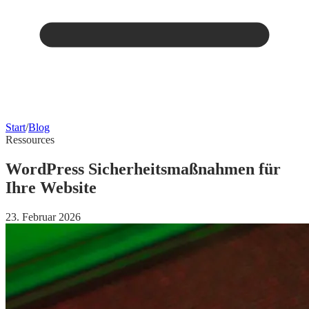
Start
/
Blog
Ressources
WordPress Sicherheitsmaßnahmen für
Ihre Website
23. Februar 2026