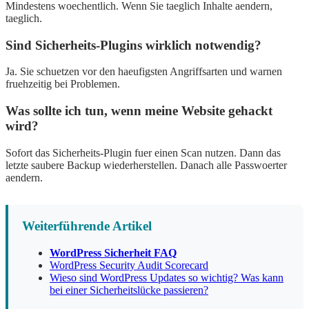
Mindestens woechentlich. Wenn Sie taeglich Inhalte aendern,
taeglich.
Sind Sicherheits-Plugins wirklich notwendig?
Ja. Sie schuetzen vor den haeufigsten Angriffsarten und warnen
fruehzeitig bei Problemen.
Was sollte ich tun, wenn meine Website gehackt
wird?
Sofort das Sicherheits-Plugin fuer einen Scan nutzen. Dann das
letzte saubere Backup wiederherstellen. Danach alle Passwoerter
aendern.
Weiterführende Artikel
WordPress Sicherheit FAQ
WordPress Security Audit Scorecard
Wieso sind WordPress Updates so wichtig? Was kann
bei einer Sicherheitslücke passieren?