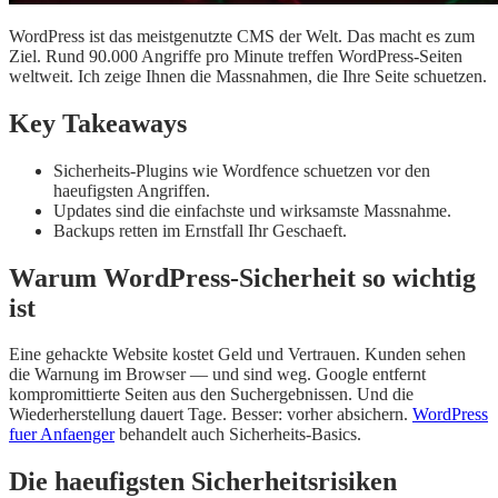
WordPress ist das meistgenutzte CMS der Welt. Das macht es zum
Ziel. Rund 90.000 Angriffe pro Minute treffen WordPress-Seiten
weltweit. Ich zeige Ihnen die Massnahmen, die Ihre Seite schuetzen.
Key Takeaways
Sicherheits-Plugins wie Wordfence schuetzen vor den
haeufigsten Angriffen.
Updates sind die einfachste und wirksamste Massnahme.
Backups retten im Ernstfall Ihr Geschaeft.
Warum WordPress-Sicherheit so wichtig
ist
Eine gehackte Website kostet Geld und Vertrauen. Kunden sehen
die Warnung im Browser — und sind weg. Google entfernt
kompromittierte Seiten aus den Suchergebnissen. Und die
Wiederherstellung dauert Tage. Besser: vorher absichern.
WordPress
fuer Anfaenger
behandelt auch Sicherheits-Basics.
Die haeufigsten Sicherheitsrisiken