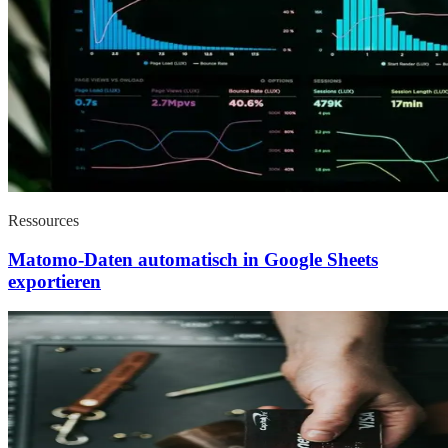
Ressources
Matomo-Daten automatisch in Google Sheets
exportieren