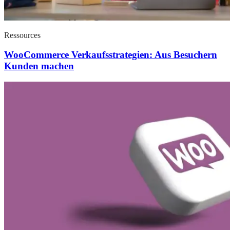
Ressources
WooCommerce Verkaufsstrategien: Aus Besuchern
Kunden machen