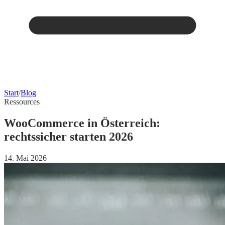
Start
/
Blog
Ressources
WooCommerce in Österreich:
rechtssicher starten 2026
14. Mai 2026