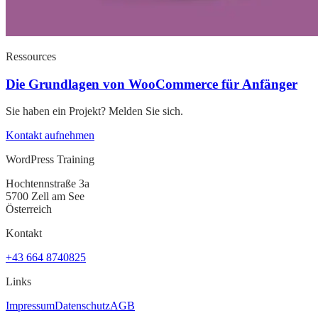
Ressources
Die Grundlagen von WooCommerce für Anfänger
Sie haben ein Projekt? Melden Sie sich.
Kontakt aufnehmen
WordPress Training
Hochtennstraße 3a
5700 Zell am See
Österreich
Kontakt
+43 664 8740825
Links
Impressum
Datenschutz
AGB