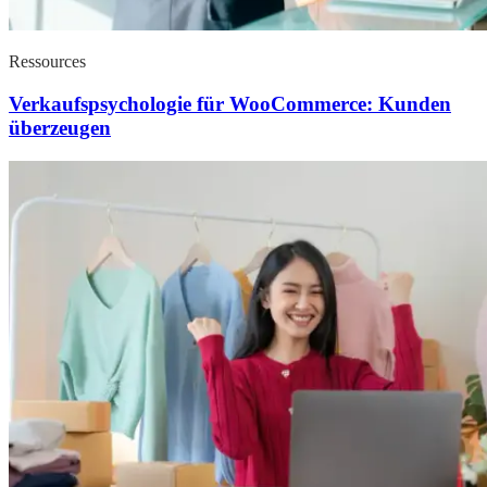
Ressources
Verkaufspsychologie für WooCommerce: Kunden
überzeugen