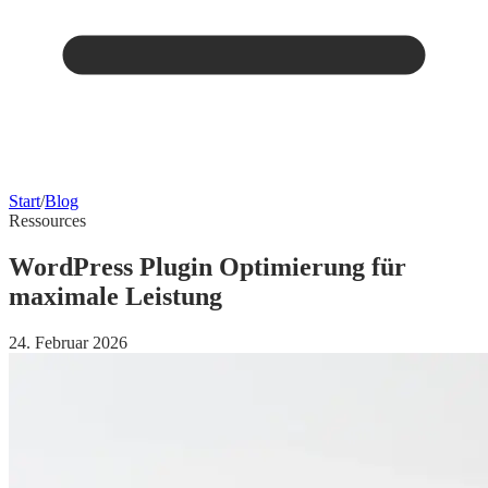
Start
/
Blog
Ressources
WordPress Plugin Optimierung für
maximale Leistung
24. Februar 2026