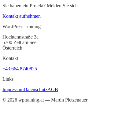
Sie haben ein Projekt? Melden Sie sich.
Kontakt aufnehmen
WordPress Training
Hochtennstraße 3a
5700 Zell am See
Österreich
Kontakt
+43 664 8740825
Links
Impressum
Datenschutz
AGB
©
2026
wptraining.at — Martin Pletzenauer