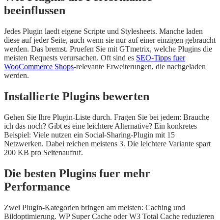
beeinflussen
Jedes Plugin laedt eigene Scripte und Stylesheets. Manche laden
diese auf jeder Seite, auch wenn sie nur auf einer einzigen gebraucht
werden. Das bremst. Pruefen Sie mit GTmetrix, welche Plugins die
meisten Requests verursachen. Oft sind es
SEO-Tipps fuer
WooCommerce Shops
-relevante Erweiterungen, die nachgeladen
werden.
Installierte Plugins bewerten
Gehen Sie Ihre Plugin-Liste durch. Fragen Sie bei jedem: Brauche
ich das noch? Gibt es eine leichtere Alternative? Ein konkretes
Beispiel: Viele nutzen ein Social-Sharing-Plugin mit 15
Netzwerken. Dabei reichen meistens 3. Die leichtere Variante spart
200 KB pro Seitenaufruf.
Die besten Plugins fuer mehr
Performance
Zwei Plugin-Kategorien bringen am meisten: Caching und
Bildoptimierung. WP Super Cache oder W3 Total Cache reduzieren