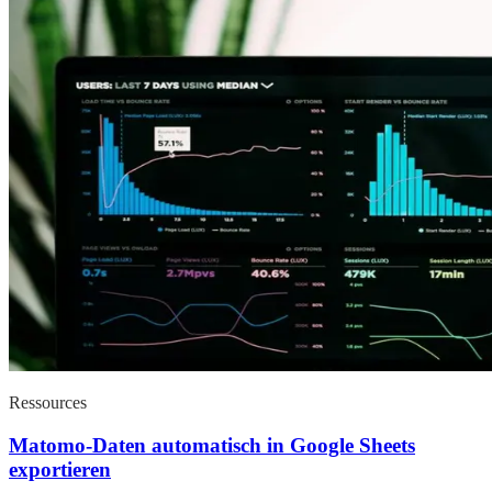
Ressources
Matomo-Daten automatisch in Google Sheets
exportieren