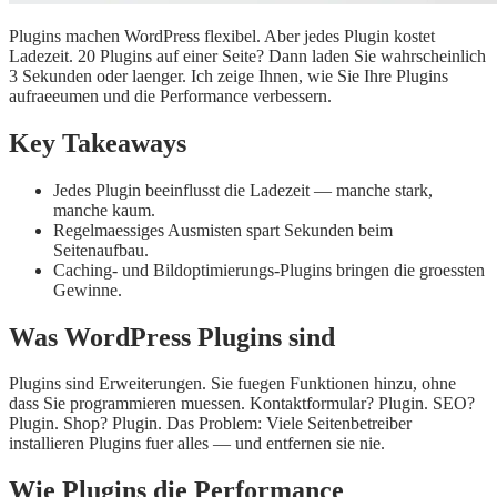
Plugins machen WordPress flexibel. Aber jedes Plugin kostet
Ladezeit. 20 Plugins auf einer Seite? Dann laden Sie wahrscheinlich
3 Sekunden oder laenger. Ich zeige Ihnen, wie Sie Ihre Plugins
aufraeeumen und die Performance verbessern.
Key Takeaways
Jedes Plugin beeinflusst die Ladezeit — manche stark,
manche kaum.
Regelmaessiges Ausmisten spart Sekunden beim
Seitenaufbau.
Caching- und Bildoptimierungs-Plugins bringen die groessten
Gewinne.
Was WordPress Plugins sind
Plugins sind Erweiterungen. Sie fuegen Funktionen hinzu, ohne
dass Sie programmieren muessen. Kontaktformular? Plugin. SEO?
Plugin. Shop? Plugin. Das Problem: Viele Seitenbetreiber
installieren Plugins fuer alles — und entfernen sie nie.
Wie Plugins die Performance