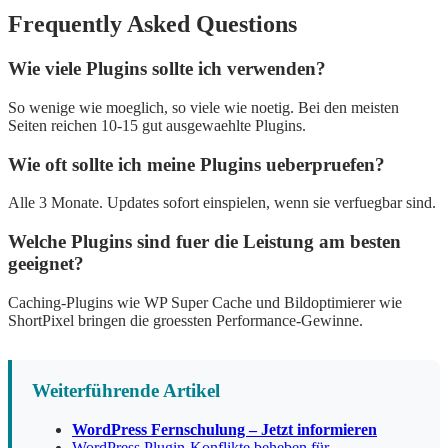
Frequently Asked Questions
Wie viele Plugins sollte ich verwenden?
So wenige wie moeglich, so viele wie noetig. Bei den meisten
Seiten reichen 10-15 gut ausgewaehlte Plugins.
Wie oft sollte ich meine Plugins ueberpruefen?
Alle 3 Monate. Updates sofort einspielen, wenn sie verfuegbar sind.
Welche Plugins sind fuer die Leistung am besten
geeignet?
Caching-Plugins wie WP Super Cache und Bildoptimierer wie
ShortPixel bringen die groessten Performance-Gewinne.
Weiterführende Artikel
WordPress Fernschulung – Jetzt informieren
WordPress Plugin-Konflikte beheben für