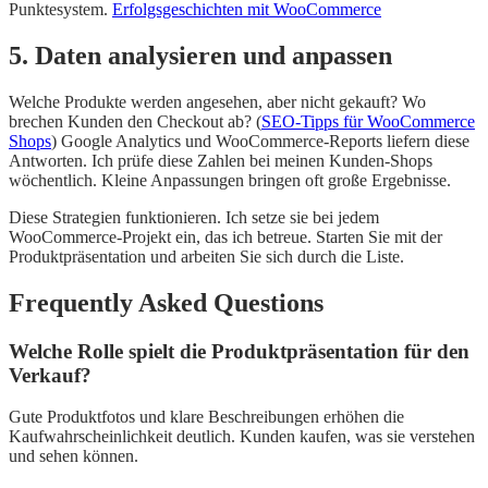
Punktesystem.
Erfolgsgeschichten mit WooCommerce
5. Daten analysieren und anpassen
Welche Produkte werden angesehen, aber nicht gekauft? Wo
brechen Kunden den Checkout ab? (
SEO-Tipps für WooCommerce
Shops
) Google Analytics und WooCommerce-Reports liefern diese
Antworten. Ich prüfe diese Zahlen bei meinen Kunden-Shops
wöchentlich. Kleine Anpassungen bringen oft große Ergebnisse.
Diese Strategien funktionieren. Ich setze sie bei jedem
WooCommerce-Projekt ein, das ich betreue. Starten Sie mit der
Produktpräsentation und arbeiten Sie sich durch die Liste.
Frequently Asked Questions
Welche Rolle spielt die Produktpräsentation für den
Verkauf?
Gute Produktfotos und klare Beschreibungen erhöhen die
Kaufwahrscheinlichkeit deutlich. Kunden kaufen, was sie verstehen
und sehen können.