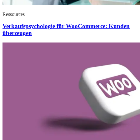
Ressources
Verkaufspsychologie für WooCommerce: Kunden
überzeugen