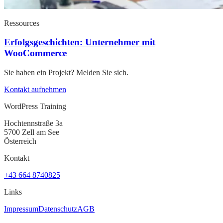
Ressources
Erfolgsgeschichten: Unternehmer mit
WooCommerce
Sie haben ein Projekt? Melden Sie sich.
Kontakt aufnehmen
WordPress Training
Hochtennstraße 3a
5700 Zell am See
Österreich
Kontakt
+43 664 8740825
Links
Impressum
Datenschutz
AGB