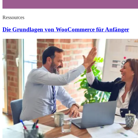
Ressources
Die Grundlagen von WooCommerce für Anfänger