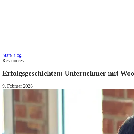
Start
/
Blog
Ressources
Erfolgsgeschichten: Unternehmer mit W
9. Februar 2026