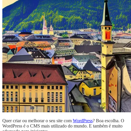
Quer criar ou melhorar o seu site com
WordPress
? Boa escolha. O
WordPress é o CMS mais utilizado do mundo. E também é muito