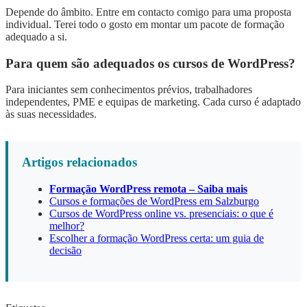
Depende do âmbito. Entre em contacto comigo para uma proposta
individual. Terei todo o gosto em montar um pacote de formação
adequado a si.
Para quem são adequados os cursos de WordPress?
Para iniciantes sem conhecimentos prévios, trabalhadores
independentes, PME e equipas de marketing. Cada curso é adaptado
às suas necessidades.
Artigos relacionados
Formação WordPress remota – Saiba mais
Cursos e formações de WordPress em Salzburgo
Cursos de WordPress online vs. presenciais: o que é
melhor?
Escolher a formação WordPress certa: um guia de
decisão