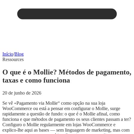
Início
/
Blog
Ressources
O que é o Mollie? Métodos de pagamento,
taxas e como funciona
20 de junho de 2026
Se vê «Pagamento via Mollie“ como opção na sua loja
WooCommerce ou está a pensar em configurar o Mollie, surge
rapidamente a questão de fundo: o que é o Mollie afinal, como
funciona e que métodos de pagamento os seus clientes passam a ter?
Configuro o Mollie regularmente em lojas WooCommerce e
explico-lhe aqui as bases — sem linguagem de marketing, mas com