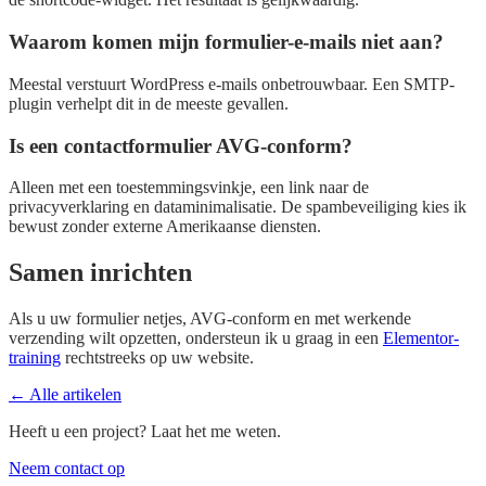
Waarom komen mijn formulier-e-mails niet aan?
Meestal verstuurt WordPress e-mails onbetrouwbaar. Een SMTP-
plugin verhelpt dit in de meeste gevallen.
Is een contactformulier AVG-conform?
Alleen met een toestemmingsvinkje, een link naar de
privacyverklaring en dataminimalisatie. De spambeveiliging kies ik
bewust zonder externe Amerikaanse diensten.
Samen inrichten
Als u uw formulier netjes, AVG-conform en met werkende
verzending wilt opzetten, ondersteun ik u graag in een
Elementor-
training
rechtstreeks op uw website.
← Alle artikelen
Heeft u een project? Laat het me weten.
Neem contact op