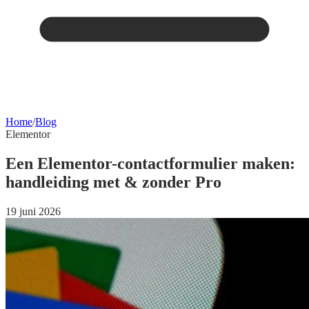
Home
/
Blog
Elementor
Een Elementor-contactformulier maken:
handleiding met & zonder Pro
19 juni 2026