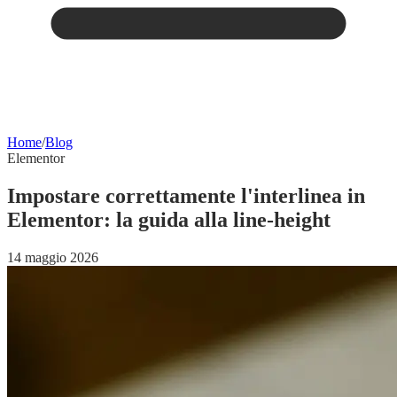
Home
/
Blog
Elementor
Impostare correttamente l'interlinea in
Elementor: la guida alla line-height
14 maggio 2026