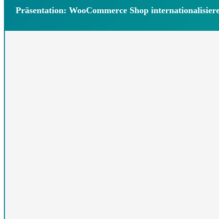
Präsentation: WooCommerce Shop internationalisier