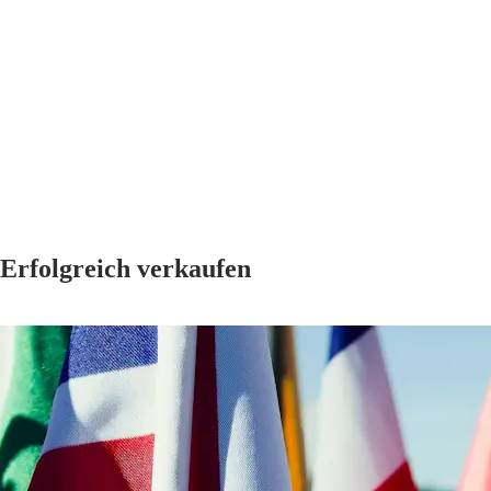
Erfolgreich verkaufen