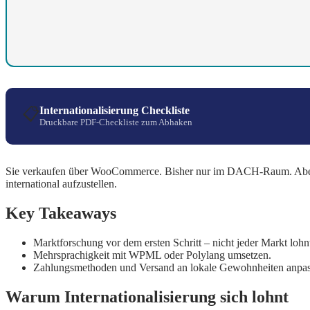
Internationalisierung Checkliste
📋
Druckbare PDF-Checkliste zum Abhaken
Sie verkaufen über WooCommerce. Bisher nur im DACH-Raum. Aber Ihr
international aufzustellen.
Key Takeaways
Marktforschung vor dem ersten Schritt – nicht jeder Markt lohnt
Mehrsprachigkeit mit WPML oder Polylang umsetzen.
Zahlungsmethoden und Versand an lokale Gewohnheiten anpas
Warum Internationalisierung sich lohnt