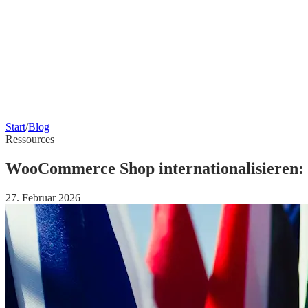
Start
/
Blog
Ressources
WooCommerce Shop internationalisieren: 
27. Februar 2026