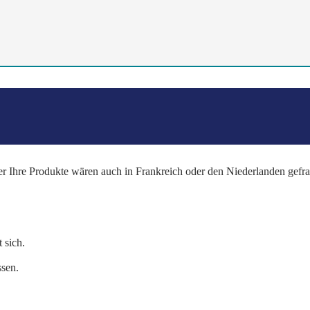
e Produkte wären auch in Frankreich oder den Niederlanden gefragt.
 sich.
sen.