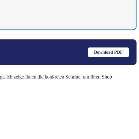
Download PDF
 Ich zeige Ihnen die konkreten Schritte, um Ihren Shop