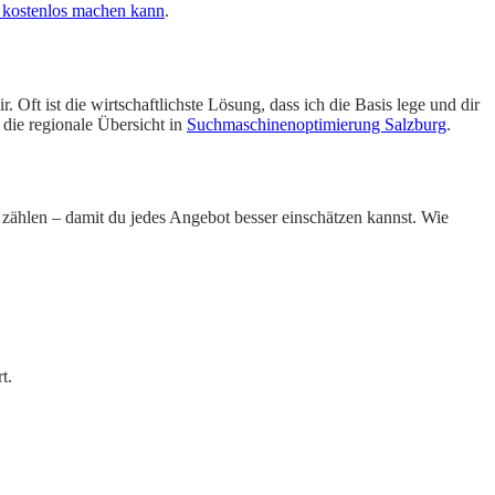
t kostenlos machen kann
.
Oft ist die wirtschaftlichste Lösung, dass ich die Basis lege und dir
 die regionale Übersicht in
Suchmaschinenoptimierung Salzburg
.
 zählen – damit du jedes Angebot besser einschätzen kannst. Wie
t.