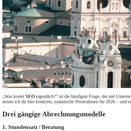
„Was kostet
SEO
eigentlich?“ ist die häufigste Frage, die mir Unter
nenne ich dir hier konkrete, realistische Preisrahmen für 2026 – und e
Drei gängige Abrechnungsmodelle
1. Stundensatz / Beratung