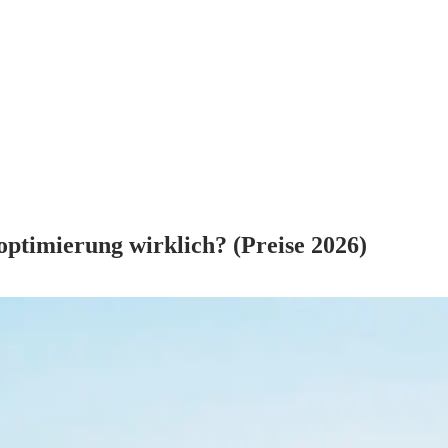
ptimierung wirklich? (Preise 2026)